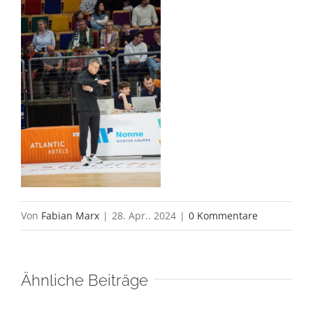
Von
Fabian Marx
|
28. Apr.. 2024
|
0 Kommentare
Ähnliche Beiträge