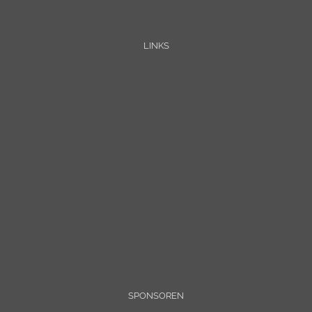
LINKS
SPONSOREN