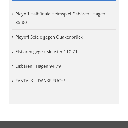
Playoff Halbfinale Heimspiel Eisbären : Hagen
85:80
Playoff Spiele gegen Quakenbrück
Eisbären gegen Münster 110:71
Eisbären : Hagen 94:79
FANTALK – DANKE EUCH!