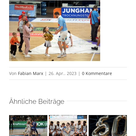
Von
Fabian Marx
|
26. Apr.. 2023
|
0 Kommentare
Ähnliche Beiträge