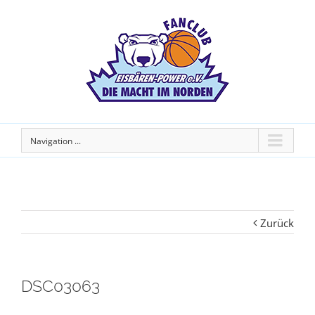
Navigation ...
Zurück
DSC03063