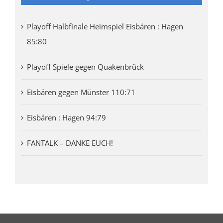
Playoff Halbfinale Heimspiel Eisbären : Hagen
85:80
Playoff Spiele gegen Quakenbrück
Eisbären gegen Münster 110:71
Eisbären : Hagen 94:79
FANTALK – DANKE EUCH!