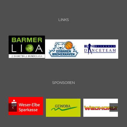
LINKS
SPONSOREN