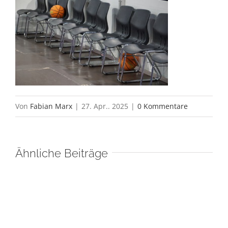
Von
Fabian Marx
|
27. Apr.. 2025
|
0 Kommentare
Ähnliche Beiträge