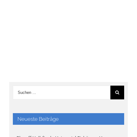
Neueste Beiträge