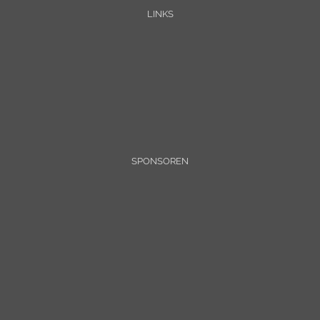
LINKS
SPONSOREN