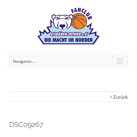
Navigation ...
Zurück
DSC09267