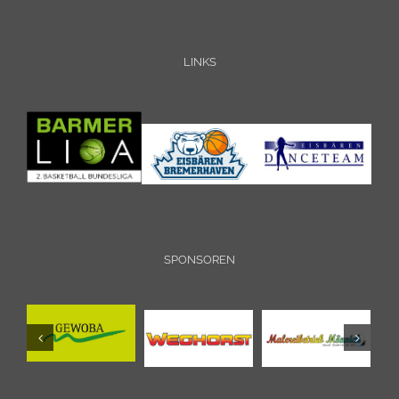
LINKS
SPONSOREN