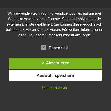
Wir verwenden technisch notwendige Cookies auf unserer
Webseite sowie externe Dienste. Standardmäßig sind alle
externen Dienste deaktiviert. Sie können diese jedoch nach
belieben aktivieren & deaktivieren. Für weitere Informationen
lesen Sie unsere Datenschutzbestimmungen.
Essenziell
✓ Akzeptieren
Auswahl speichern
Personalisieren