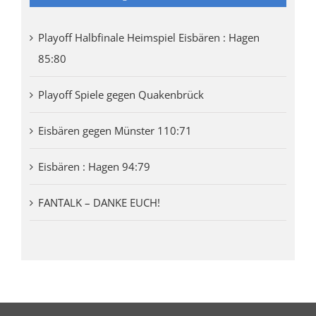
Playoff Halbfinale Heimspiel Eisbären : Hagen
85:80
Playoff Spiele gegen Quakenbrück
Eisbären gegen Münster 110:71
Eisbären : Hagen 94:79
FANTALK – DANKE EUCH!