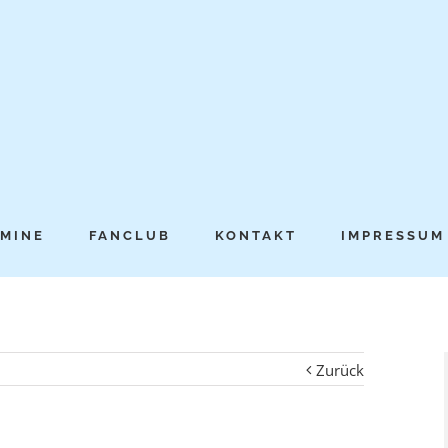
MINE
FANCLUB
KONTAKT
IMPRESSUM
Zurück