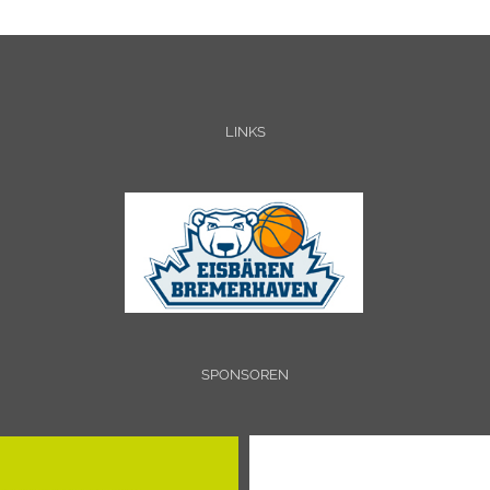
LINKS
SPONSOREN