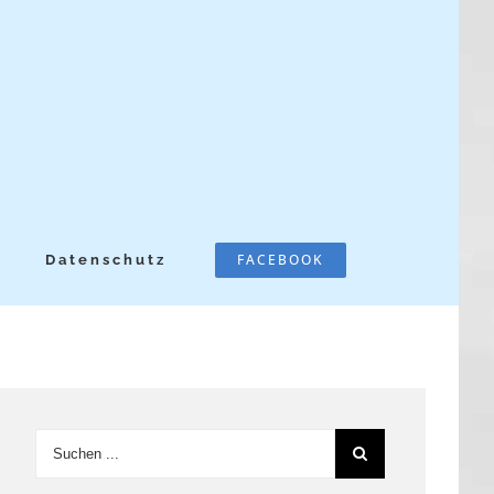
FACEBOOK
Datenschutz