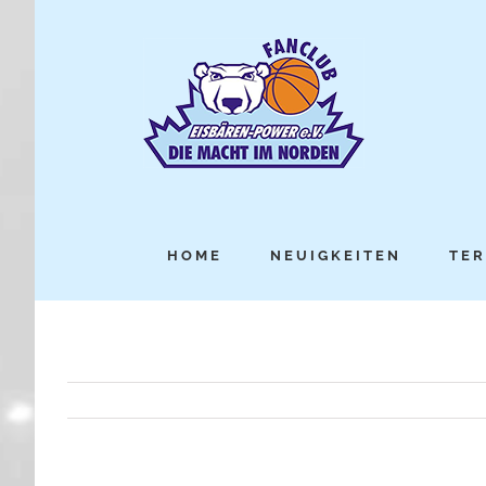
HOME
NEUIGKEITEN
TER