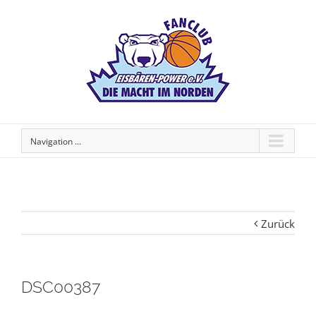
Navigation ...
Zurück
DSC00387