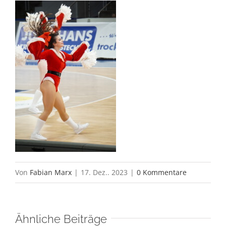
Von
Fabian Marx
|
17. Dez.. 2023
|
0 Kommentare
Ähnliche Beiträge