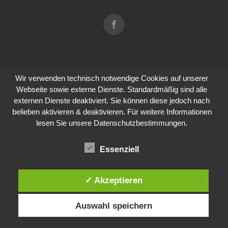
Wir verwenden technisch notwendige Cookies auf unserer
Webseite sowie externe Dienste. Standardmäßig sind alle
externen Dienste deaktiviert. Sie können diese jedoch nach
belieben aktivieren & deaktivieren. Für weitere Informationen
lesen Sie unsere Datenschutzbestimmungen.
Essenziell
✓ Akzeptieren
Auswahl speichern