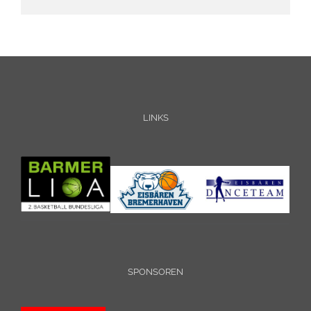
LINKS
SPONSOREN