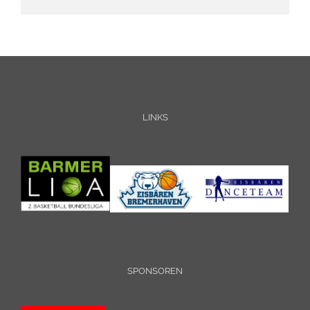
LINKS
SPONSOREN