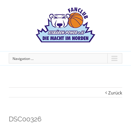
Navigation ...
Zurück
DSC00326