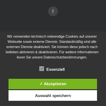
Wir verwenden technisch notwendige Cookies auf unserer
Webseite sowie externe Dienste. Standardmäßig sind alle
externen Dienste deaktiviert. Sie können diese jedoch nach
belieben aktivieren & deaktivieren. Für weitere Informationen
lesen Sie unsere Datenschutzbestimmungen.
Essenziell
✓ Akzeptieren
Auswahl speichern