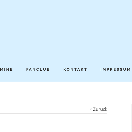
MINE
FANCLUB
KONTAKT
IMPRESSUM
Zurück