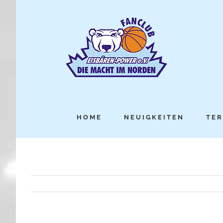
HOME
NEUIGKEITEN
TER