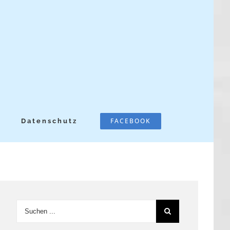
FACEBOOK
Datenschutz