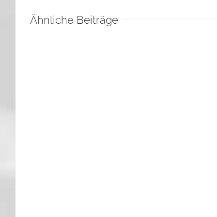
Ähnliche Beiträge