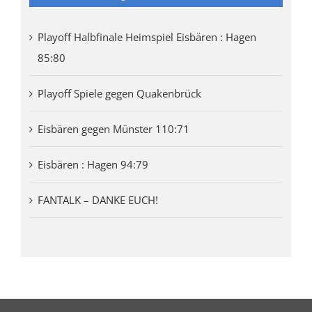
Playoff Halbfinale Heimspiel Eisbären : Hagen
85:80
Playoff Spiele gegen Quakenbrück
Eisbären gegen Münster 110:71
Eisbären : Hagen 94:79
FANTALK – DANKE EUCH!