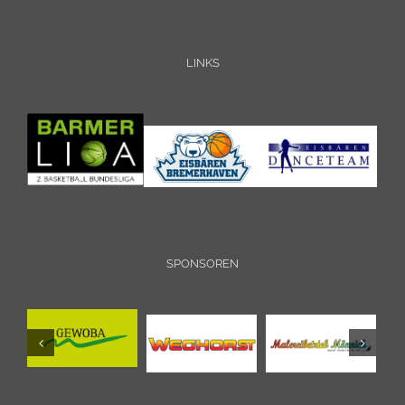
LINKS
SPONSOREN