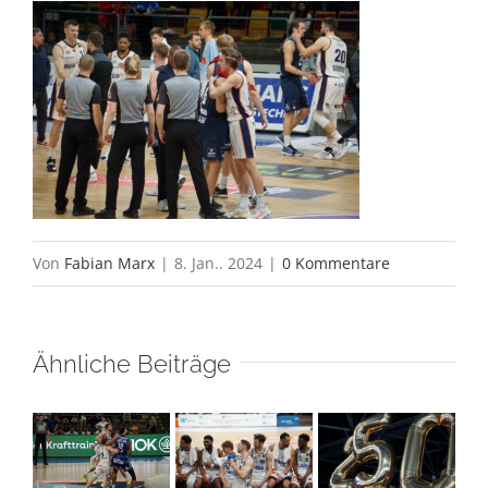
Von
Fabian Marx
|
8. Jan.. 2024
|
0 Kommentare
Ähnliche Beiträge