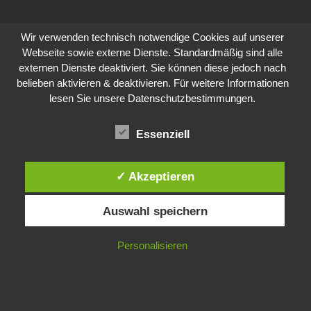
Wir verwenden technisch notwendige Cookies auf unserer
Webseite sowie externe Dienste. Standardmäßig sind alle
externen Dienste deaktiviert. Sie können diese jedoch nach
belieben aktivieren & deaktivieren. Für weitere Informationen
lesen Sie unsere Datenschutzbestimmungen.
Essenziell
✓ Akzeptieren
Auswahl speichern
Personalisieren