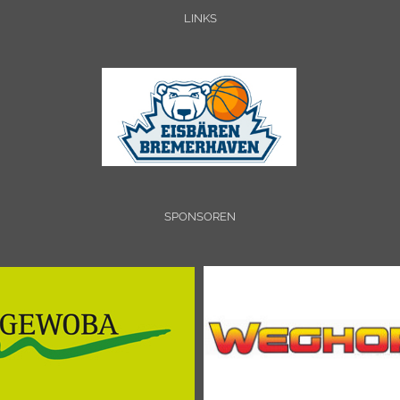
LINKS
SPONSOREN