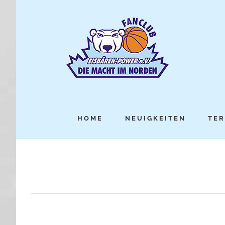
HOME
NEUIGKEITEN
TER