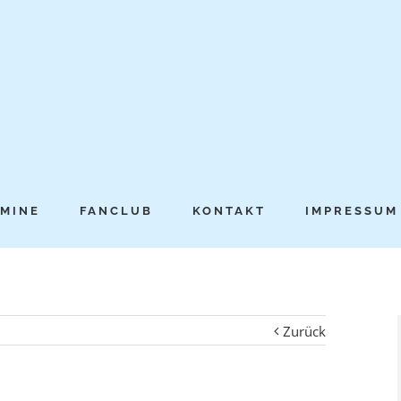
MINE
FANCLUB
KONTAKT
IMPRESSUM
Zurück