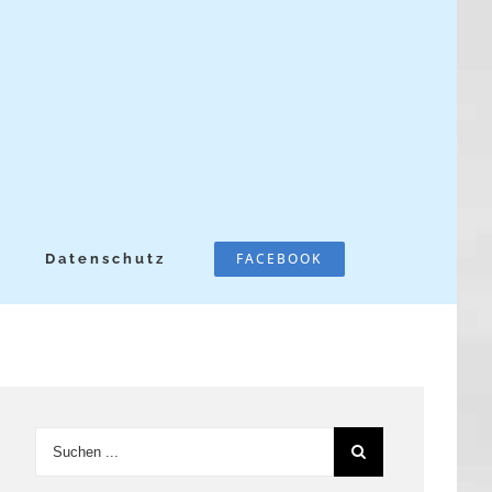
FACEBOOK
Datenschutz