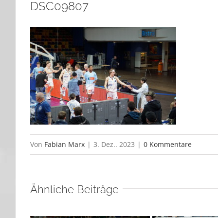
DSC09807
Von
Fabian Marx
|
3. Dez.. 2023
|
0 Kommentare
Ähnliche Beiträge