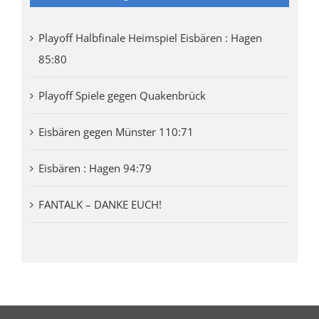
Playoff Halbfinale Heimspiel Eisbären : Hagen
85:80
Playoff Spiele gegen Quakenbrück
Eisbären gegen Münster 110:71
Eisbären : Hagen 94:79
FANTALK – DANKE EUCH!