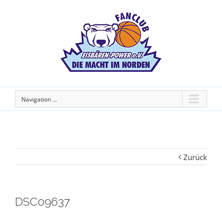
Navigation ...
Zurück
DSC09637