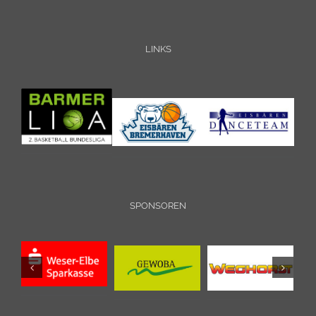
LINKS
SPONSOREN