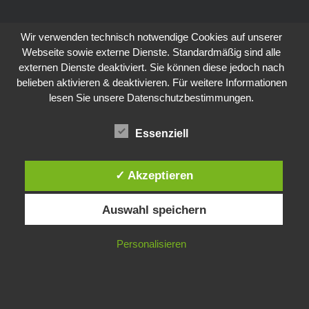
Wir verwenden technisch notwendige Cookies auf unserer
Webseite sowie externe Dienste. Standardmäßig sind alle
externen Dienste deaktiviert. Sie können diese jedoch nach
belieben aktivieren & deaktivieren. Für weitere Informationen
lesen Sie unsere Datenschutzbestimmungen.
Essenziell
✓ Akzeptieren
Auswahl speichern
Personalisieren