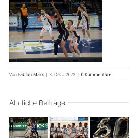
Von
Fabian Marx
|
3. Dez.. 2023
|
0 Kommentare
Ähnliche Beiträge