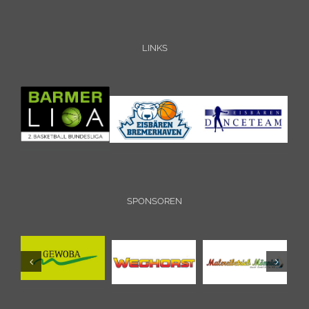
LINKS
SPONSOREN