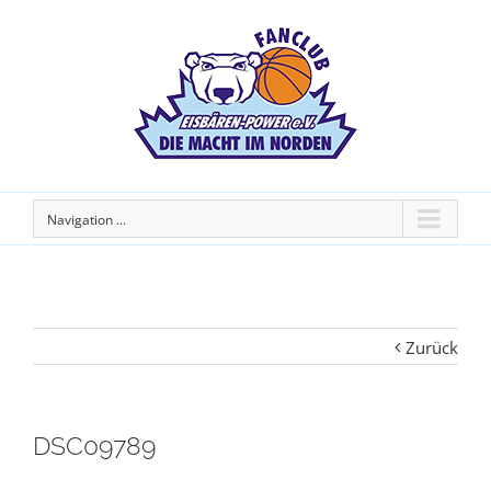
Navigation ...
Zurück
DSC09789