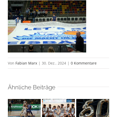
Von
Fabian Marx
|
30. Dez.. 2024
|
0 Kommentare
Ähnliche Beiträge