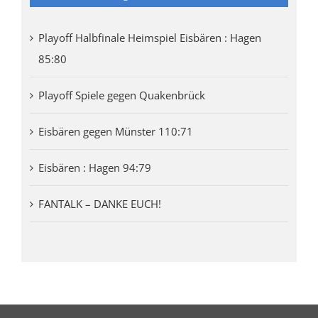
Playoff Halbfinale Heimspiel Eisbären : Hagen
85:80
Playoff Spiele gegen Quakenbrück
Eisbären gegen Münster 110:71
Eisbären : Hagen 94:79
FANTALK – DANKE EUCH!