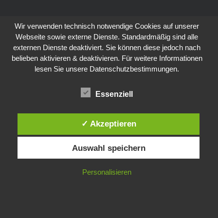
Wir verwenden technisch notwendige Cookies auf unserer
Webseite sowie externe Dienste. Standardmäßig sind alle
externen Dienste deaktiviert. Sie können diese jedoch nach
belieben aktivieren & deaktivieren. Für weitere Informationen
lesen Sie unsere Datenschutzbestimmungen.
Essenziell
✓ Akzeptieren
Auswahl speichern
Personalisieren