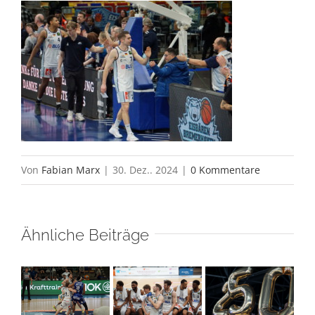
Von
Fabian Marx
|
30. Dez.. 2024
|
0 Kommentare
Ähnliche Beiträge