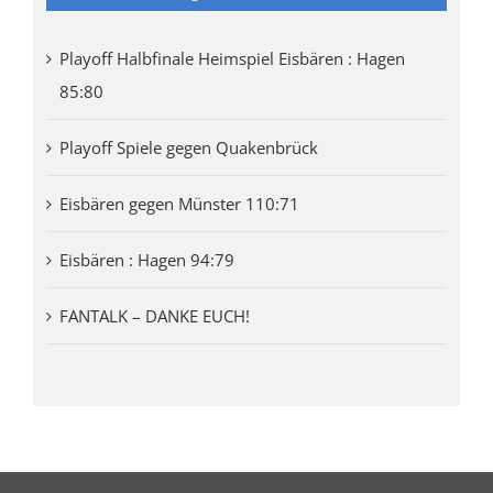
Playoff Halbfinale Heimspiel Eisbären : Hagen
85:80
Playoff Spiele gegen Quakenbrück
Eisbären gegen Münster 110:71
Eisbären : Hagen 94:79
FANTALK – DANKE EUCH!