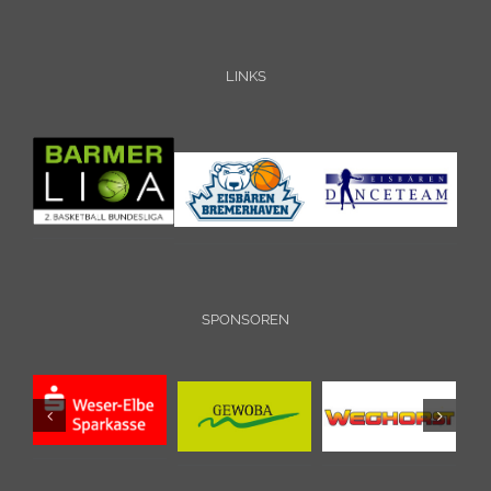
LINKS
SPONSOREN