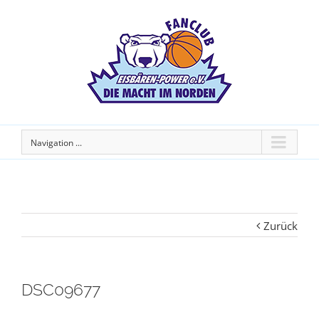
Navigation ...
Zurück
DSC09677