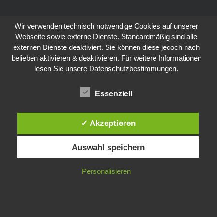
Wir verwenden technisch notwendige Cookies auf unserer
Webseite sowie externe Dienste. Standardmäßig sind alle
externen Dienste deaktiviert. Sie können diese jedoch nach
belieben aktivieren & deaktivieren. Für weitere Informationen
lesen Sie unsere Datenschutzbestimmungen.
Essenziell
✓ Akzeptieren
Auswahl speichern
Personalisieren