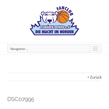
Navigation ...
Zurück
DSC07995