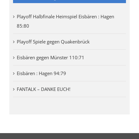
Playoff Halbfinale Heimspiel Eisbären : Hagen
85:80
Playoff Spiele gegen Quakenbrück
Eisbären gegen Münster 110:71
Eisbären : Hagen 94:79
FANTALK – DANKE EUCH!