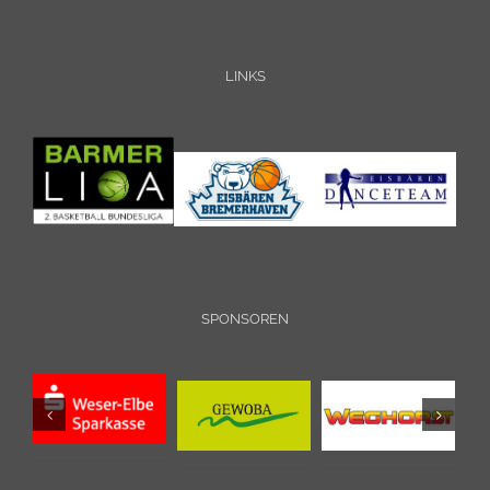
LINKS
SPONSOREN