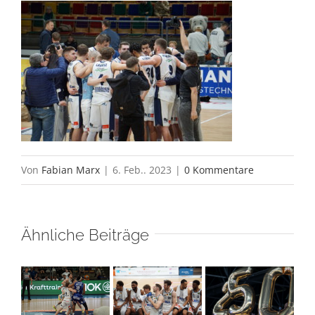
Von
Fabian Marx
|
6. Feb.. 2023
|
0 Kommentare
Ähnliche Beiträge