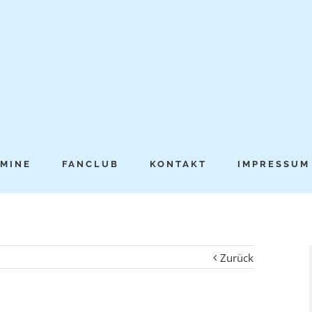
MINE
FANCLUB
KONTAKT
IMPRESSUM
Zurück