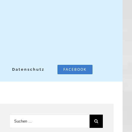
FACEBOOK
Datenschutz