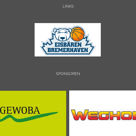
LINKS
SPONSOREN