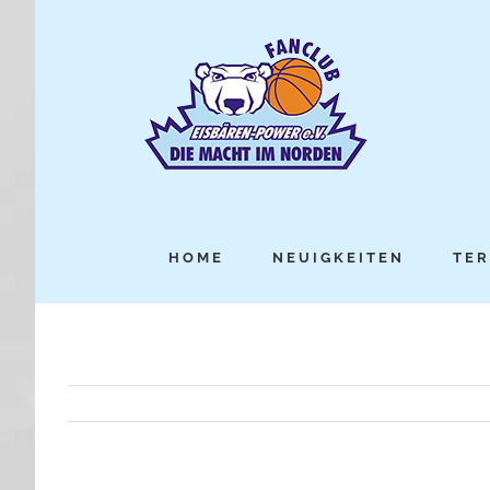
HOME
NEUIGKEITEN
TER