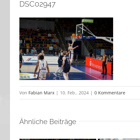
DSC02947
Von
Fabian Marx
|
10. Feb.. 2024
|
0 Kommentare
Ähnliche Beiträge