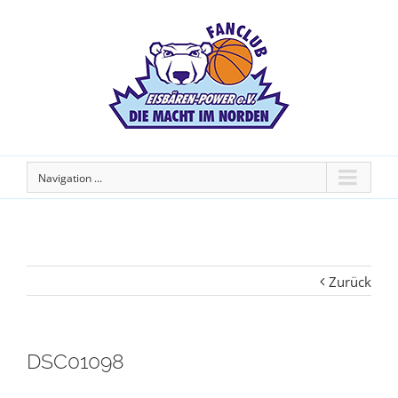
Navigation ...
Zurück
DSC01098