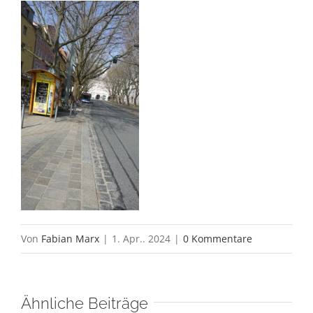
Von
Fabian Marx
|
1. Apr.. 2024
|
0 Kommentare
Ähnliche Beiträge