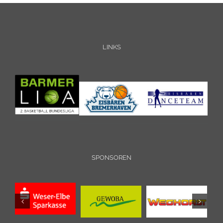
LINKS
SPONSOREN