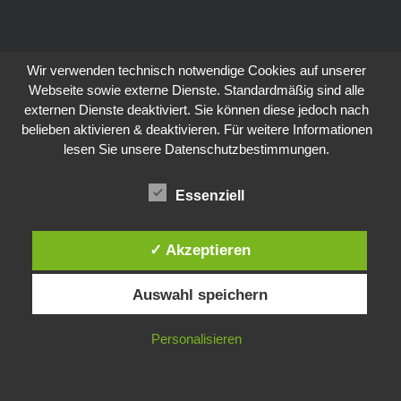
Wir verwenden technisch notwendige Cookies auf unserer
Webseite sowie externe Dienste. Standardmäßig sind alle
externen Dienste deaktiviert. Sie können diese jedoch nach
belieben aktivieren & deaktivieren. Für weitere Informationen
lesen Sie unsere Datenschutzbestimmungen.
Essenziell
✓ Akzeptieren
Auswahl speichern
Personalisieren