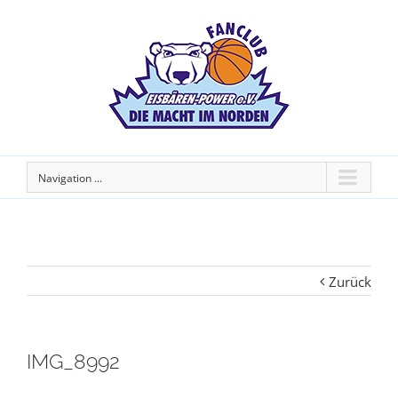
Navigation ...
Zurück
IMG_8992