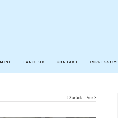
MINE
FANCLUB
KONTAKT
IMPRESSUM
Zurück
Vor