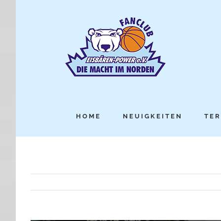
HOME
NEUIGKEITEN
TER