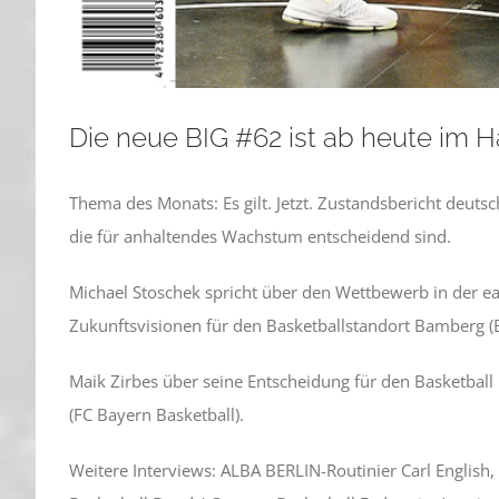
Die neue BIG #62 ist ab heute im H
Thema des Monats: Es gilt. Jetzt. Zustandsbericht deuts
die für anhaltendes Wachstum entscheidend sind.
Michael Stoschek spricht über den Wettbewerb in der ea
Zukunftsvisionen für den Basketballstandort Bamberg 
Maik Zirbes über seine Entscheidung für den Basketba
(FC Bayern Basketball).
Weitere Interviews: ALBA BERLIN-Routinier Carl English