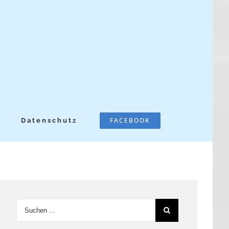
FACEBOOK
Datenschutz