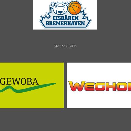
SPONSOREN