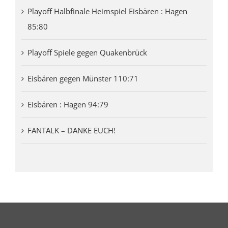
Playoff Halbfinale Heimspiel Eisbären : Hagen
85:80
Playoff Spiele gegen Quakenbrück
Eisbären gegen Münster 110:71
Eisbären : Hagen 94:79
FANTALK – DANKE EUCH!