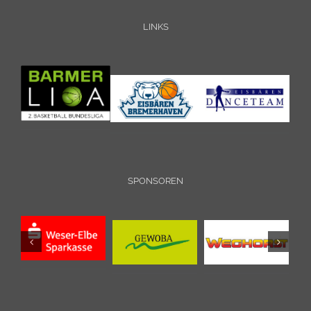
LINKS
SPONSOREN