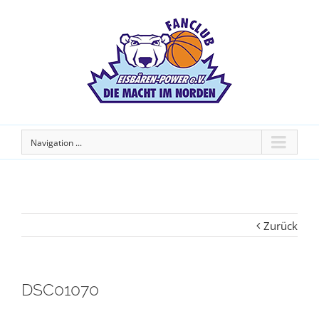
Navigation ...
Zurück
DSC01070