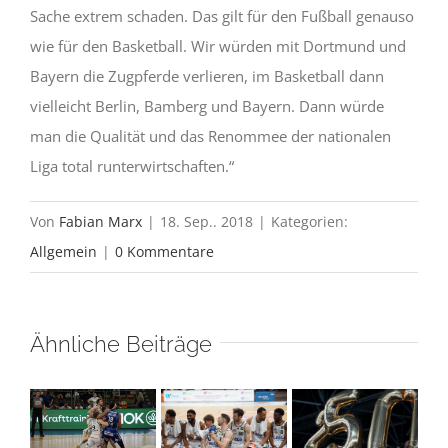
Sache extrem schaden. Das gilt für den Fußball genauso
wie für den Basketball. Wir würden mit Dortmund und
Bayern die Zugpferde verlieren, im Basketball dann
vielleicht Berlin, Bamberg und Bayern. Dann würde
man die Qualität und das Renommee der nationalen
Liga total runterwirtschaften.“
Von
Fabian Marx
|
18. Sep.. 2018
|
Kategorien:
Allgemein
|
0 Kommentare
Ähnliche Beiträge