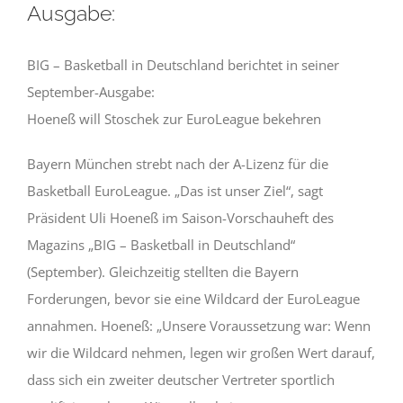
Ausgabe:
BIG – Basketball in Deutschland berichtet in seiner
September-Ausgabe:
Hoeneß will Stoschek zur EuroLeague bekehren
Bayern München strebt nach der A-Lizenz für die
Basketball EuroLeague. „Das ist unser Ziel“, sagt
Präsident Uli Hoeneß im Saison-Vorschauheft des
Magazins „BIG – Basketball in Deutschland“
(September). Gleichzeitig stellten die Bayern
Forderungen, bevor sie eine Wildcard der EuroLeague
annahmen. Hoeneß: „Unsere Voraussetzung war: Wenn
wir die Wildcard nehmen, legen wir großen Wert darauf,
dass sich ein zweiter deutscher Vertreter sportlich