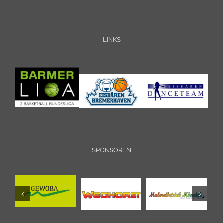
LINKS
SPONSOREN