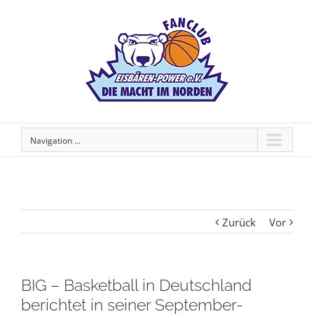
Navigation ...
Zurück
Vor
BIG – Basketball in Deutschland
berichtet in seiner September-