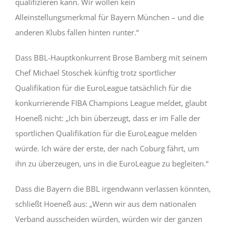
qualifizieren kann. Wir wollen kein
Alleinstellungsmerkmal für Bayern München – und die
anderen Klubs fallen hinten runter.“
Dass BBL-Hauptkonkurrent Brose Bamberg mit seinem
Chef Michael Stoschek künftig trotz sportlicher
Qualifikation für die EuroLeague tatsächlich für die
konkurrierende FIBA Champions League meldet, glaubt
Hoeneß nicht: „Ich bin überzeugt, dass er im Falle der
sportlichen Qualifikation für die EuroLeague melden
würde. Ich wäre der erste, der nach Coburg fährt, um
ihn zu überzeugen, uns in die EuroLeague zu begleiten.“
Dass die Bayern die BBL irgendwann verlassen könnten,
schließt Hoeneß aus: „Wenn wir aus dem nationalen
Verband ausscheiden würden, würden wir der ganzen