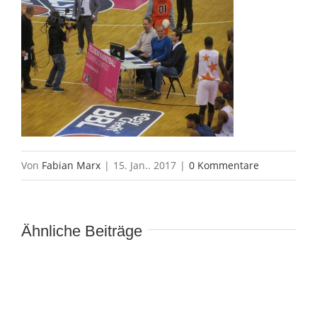
Von
Fabian Marx
|
15. Jan.. 2017
|
0 Kommentare
Ähnliche Beiträge