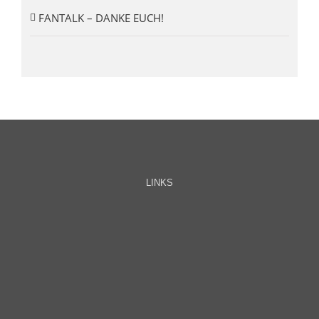
FANTALK – DANKE EUCH!
LINKS