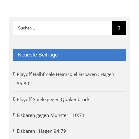
Neueste Beiträge
Playoff Halbfinale Heimspiel Eisbären : Hagen
85:80
Playoff Spiele gegen Quakenbrück
Eisbären gegen Münster 110:71
Eisbären : Hagen 94:79