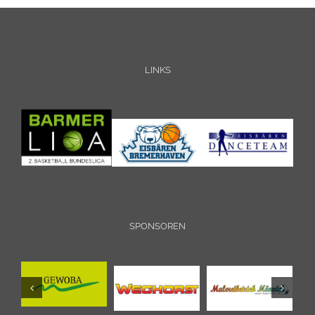
LINKS
SPONSOREN