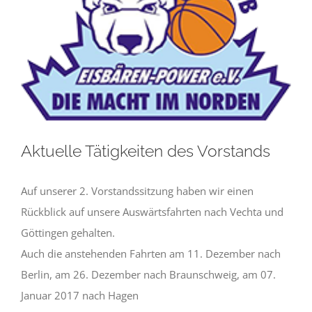
Aktuelle Tätigkeiten des Vorstands
Auf unserer 2. Vorstandssitzung haben wir einen
Rückblick auf unsere Auswärtsfahrten nach Vechta und
Göttingen gehalten.
Auch die anstehenden Fahrten am 11. Dezember nach
Berlin, am 26. Dezember nach Braunschweig, am 07.
Januar 2017 nach Hagen