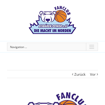
Navigation ...
Zurück
Vor