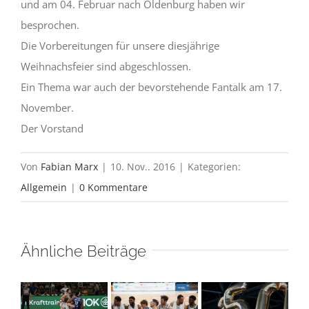
und am 04. Februar nach Oldenburg haben wir
besprochen.
Die Vorbereitungen für unsere diesjährige
Weihnachsfeier sind abgeschlossen.
Ein Thema war auch der bevorstehende Fantalk am 17.
November.
Der Vorstand
Von
Fabian Marx
|
10. Nov.. 2016
|
Kategorien:
Allgemein
|
0 Kommentare
Ähnliche Beiträge