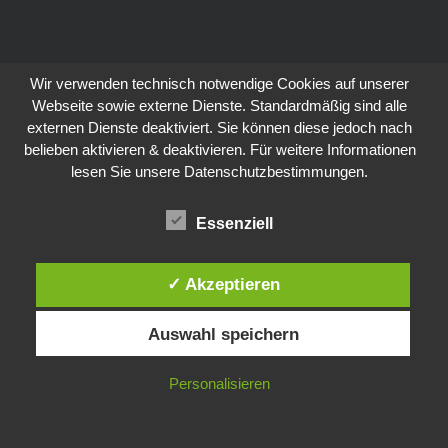
Wir verwenden technisch notwendige Cookies auf unserer
Webseite sowie externe Dienste. Standardmäßig sind alle
externen Dienste deaktiviert. Sie können diese jedoch nach
belieben aktivieren & deaktivieren. Für weitere Informationen
lesen Sie unsere Datenschutzbestimmungen.
Essenziell
✓ Akzeptieren
Auswahl speichern
Personalisieren