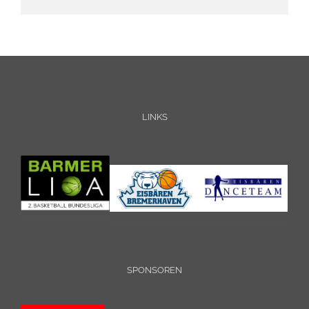
LINKS
SPONSOREN