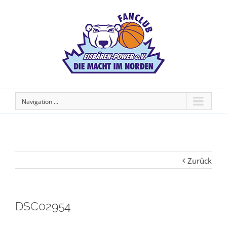
Navigation ...
Zurück
DSC02954