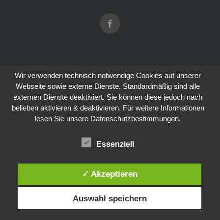
Wir verwenden technisch notwendige Cookies auf unserer
Webseite sowie externe Dienste. Standardmäßig sind alle
externen Dienste deaktiviert. Sie können diese jedoch nach
belieben aktivieren & deaktivieren. Für weitere Informationen
lesen Sie unsere Datenschutzbestimmungen.
Essenziell
✓ Akzeptieren
Auswahl speichern