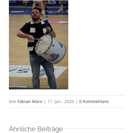
Von
Fabian Marx
|
11. Jan.. 2020
|
0 Kommentare
Ähnliche Beiträge