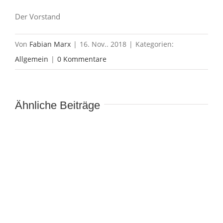
Der Vorstand
Von
Fabian Marx
|
16. Nov.. 2018
|
Kategorien:
Allgemein
|
0 Kommentare
Ähnliche Beiträge