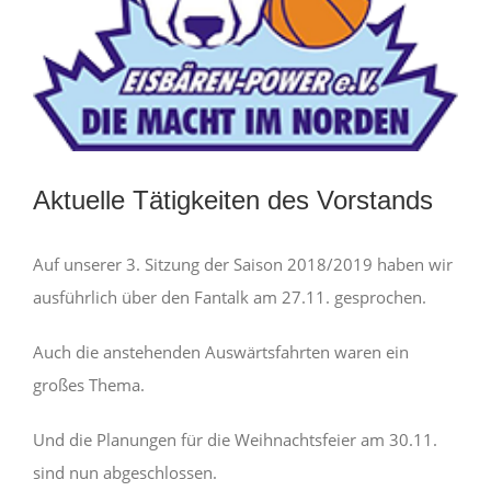
Aktuelle Tätigkeiten des Vorstands
Auf unserer 3. Sitzung der Saison 2018/2019 haben wir
ausführlich über den Fantalk am 27.11. gesprochen.
Auch die anstehenden Auswärtsfahrten waren ein
großes Thema.
Und die Planungen für die Weihnachtsfeier am 30.11.
sind nun abgeschlossen.