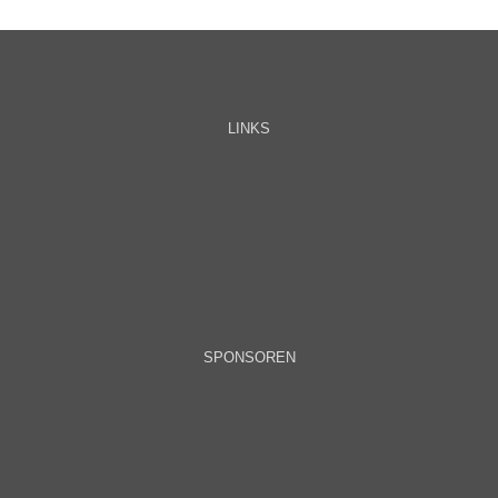
LINKS
SPONSOREN