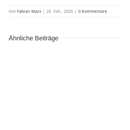
Von
Fabian Marx
|
26. Feb.. 2026
|
0 Kommentare
Ähnliche Beiträge