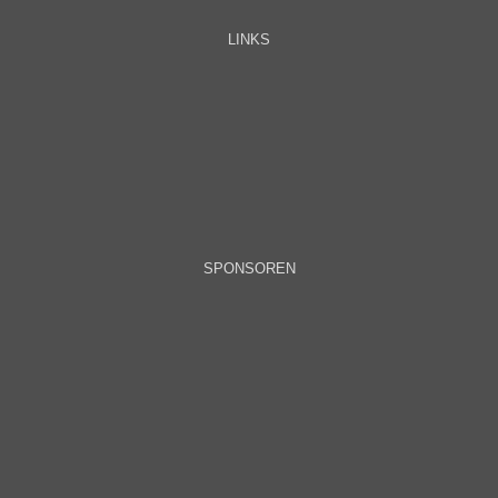
LINKS
SPONSOREN