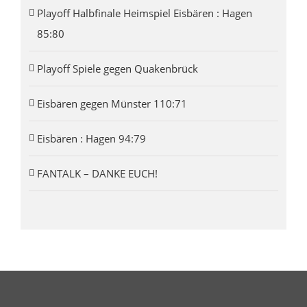
Playoff Halbfinale Heimspiel Eisbären : Hagen
85:80
Playoff Spiele gegen Quakenbrück
Eisbären gegen Münster 110:71
Eisbären : Hagen 94:79
FANTALK – DANKE EUCH!