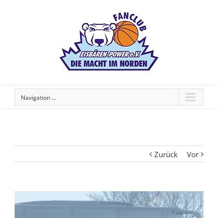
Navigation ...
Zurück
Vor