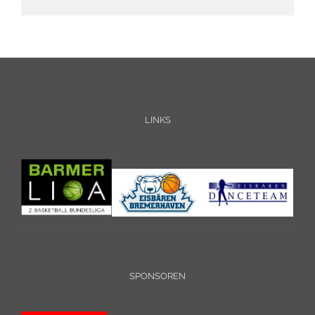
LINKS
SPONSOREN